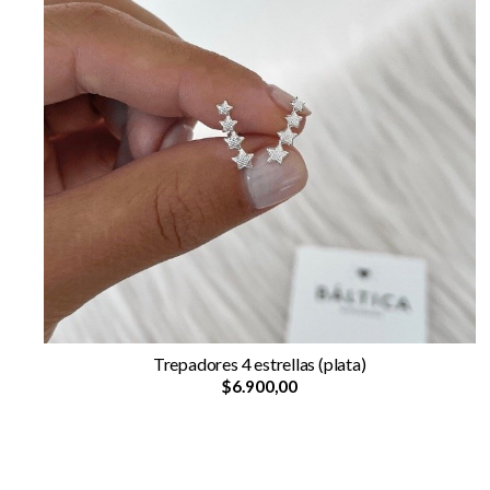
Trepadores 4 estrellas (plata)
$6.900,00