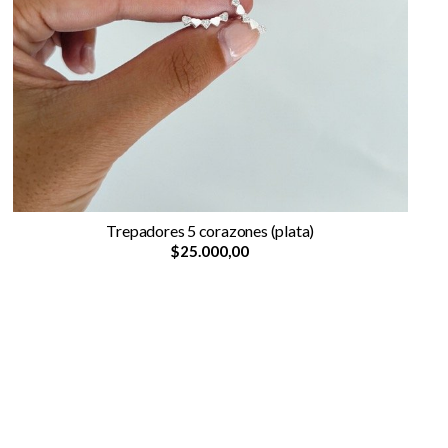
Trepadores 5 corazones (plata)
$25.000,00