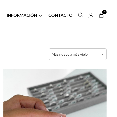
0
INFORMACIÓN
CONTACTO