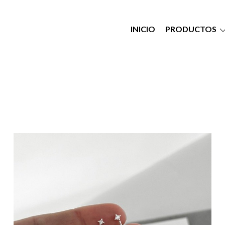
INICIO
PRODUCTOS