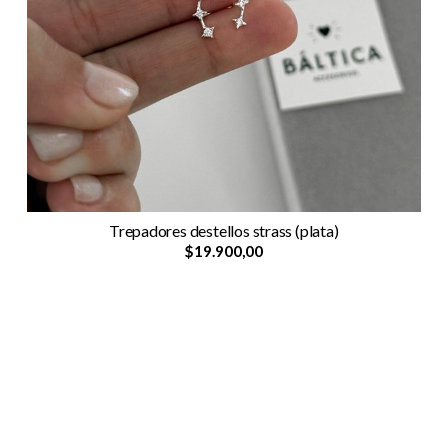
Trepadores destellos strass (plata)
$19.900,00