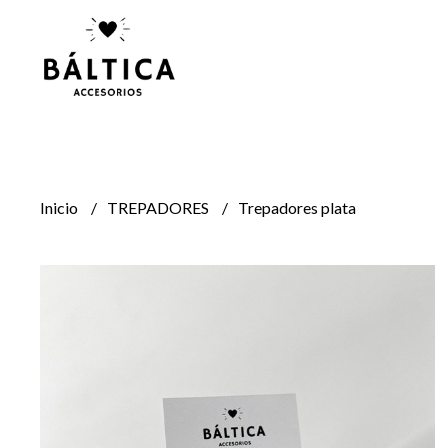
Inicio
TREPADORES
Trepadores plata