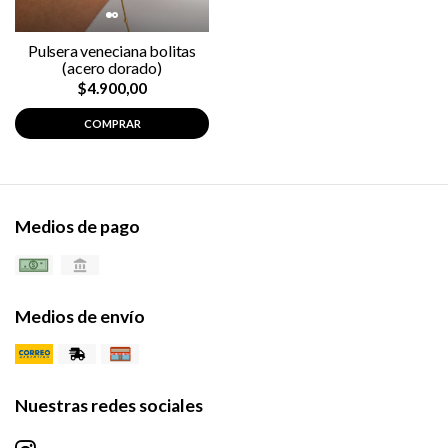
Pulsera veneciana bolitas
(acero dorado)
$4.900,00
COMPRAR
Medios de pago
Medios de envío
Nuestras redes sociales