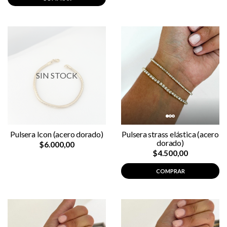
SIN STOCK
Pulsera Icon (acero dorado)
Pulsera strass elástica (acero
dorado)
$6.000,00
$4.500,00
COMPRAR