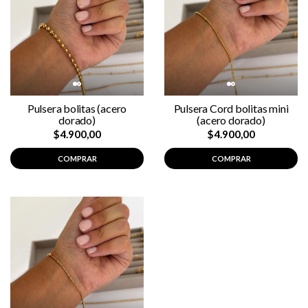
Pulsera bolitas (acero
Pulsera Cord bolitas mini
dorado)
(acero dorado)
$4.900,00
$4.900,00
COMPRAR
COMPRAR