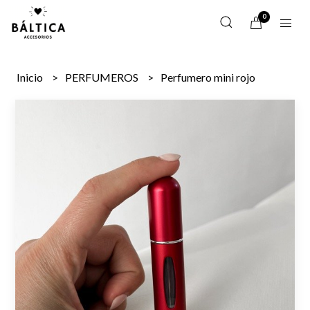
0
Inicio
PERFUMEROS
Perfumero mini rojo