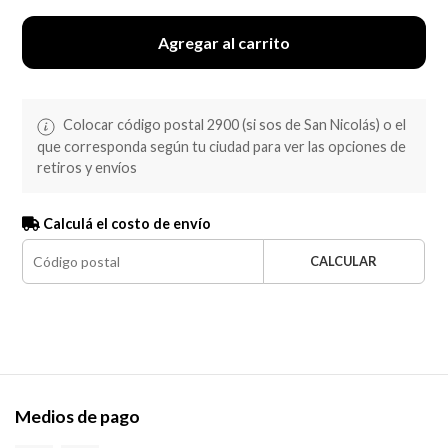
Agregar al carrito
Colocar código postal 2900 (si sos de San Nicolás) o el
que corresponda según tu ciudad para ver las opciones de
retiros y envíos
Calculá el costo de envío
CALCULAR
Medios de pago