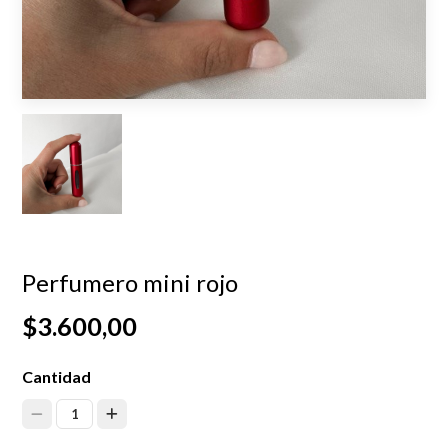
Perfumero mini rojo
$3.600,00
Cantidad
1