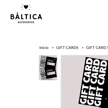
Inicio
GIFT CARDS
GIFT CARD 