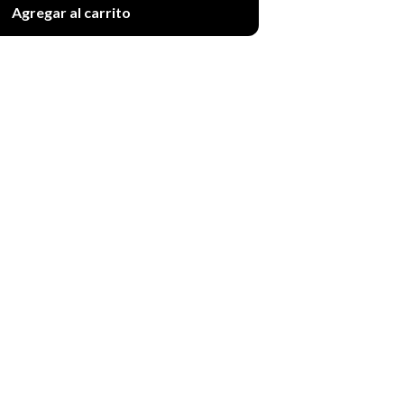
Agregar al carrito