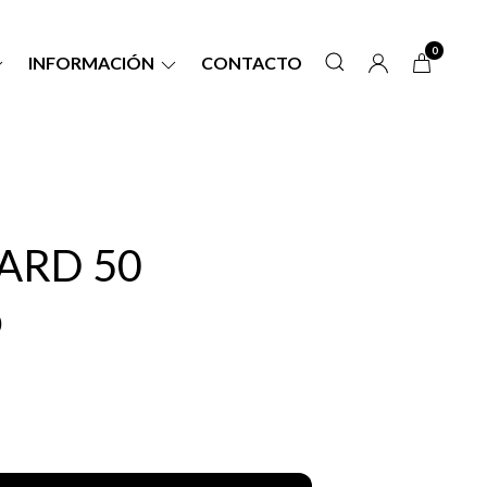
0
INFORMACIÓN
CONTACTO
CARD 50
0