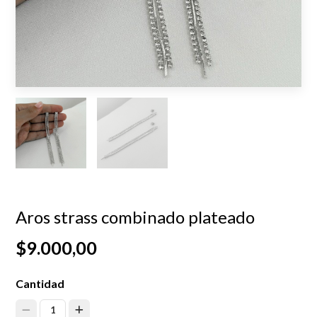
Aros strass combinado plateado
$9.000,00
Cantidad
1