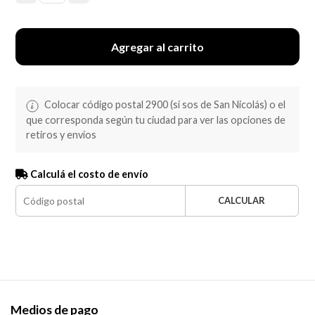
Agregar al carrito
Colocar código postal 2900 (si sos de San Nicolás) o el
que corresponda según tu ciudad para ver las opciones de
retiros y envíos
Calculá el costo de envío
CALCULAR
Medios de pago