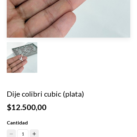
Dije colibri cubic (plata)
$12.500,00
Cantidad
1