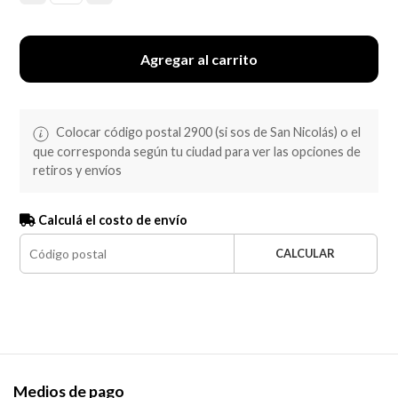
Agregar al carrito
Colocar código postal 2900 (si sos de San Nicolás) o el
que corresponda según tu ciudad para ver las opciones de
retiros y envíos
Calculá el costo de envío
CALCULAR
Medios de pago