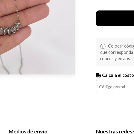
Colocar código
que corresponda s
retiros y envíos
Calculá el costo
Medios de envío
Nuestras redes 