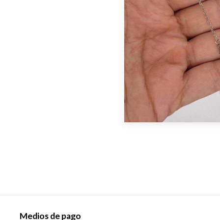
Medios de pago