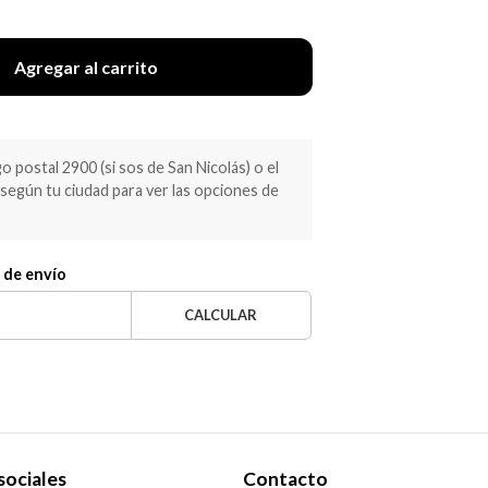
Agregar al carrito
 postal 2900 (si sos de San Nicolás) o el
egún tu ciudad para ver las opciones de
 de envío
CALCULAR
sociales
Contacto