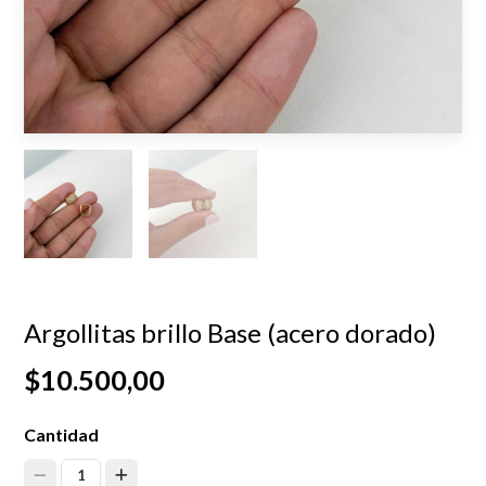
Argollitas brillo Base (acero dorado)
$10.500,00
Cantidad
1