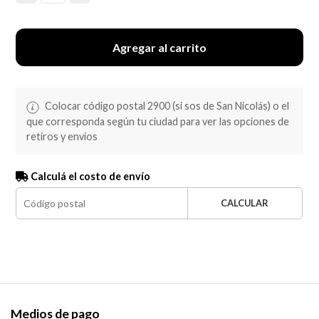
Agregar al carrito
Colocar código postal 2900 (si sos de San Nicolás) o el
que corresponda según tu ciudad para ver las opciones de
retiros y envíos
Calculá el costo de envío
CALCULAR
Medios de pago