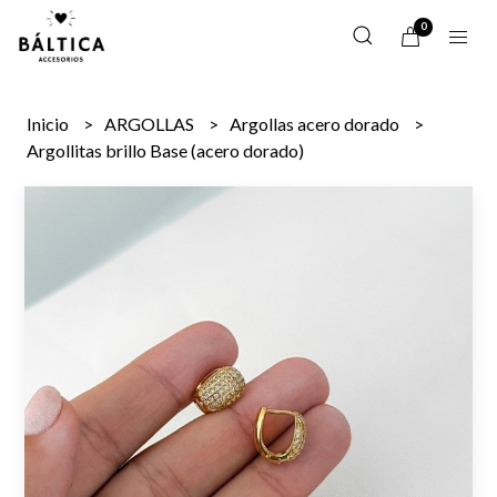
0
Inicio
ARGOLLAS
Argollas acero dorado
Argollitas brillo Base (acero dorado)