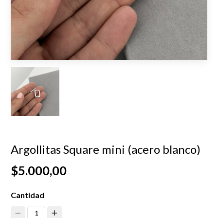
Argollitas Square mini (acero blanco)
$5.000,00
Cantidad
1