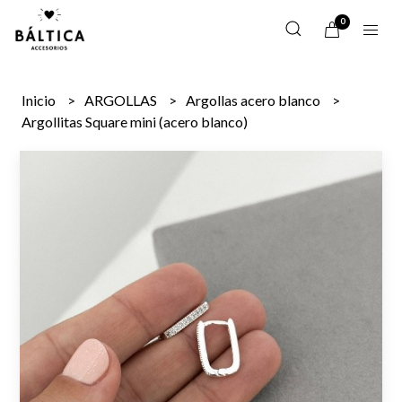
0
Inicio
ARGOLLAS
Argollas acero blanco
Argollitas Square mini (acero blanco)