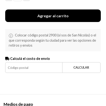
Agregar al carrito
Colocar código postal 2900 (si sos de San Nicolás) o el
que corresponda según tu ciudad para ver las opciones de
retiros y envíos
Calculá el costo de envío
CALCULAR
Medios de pago