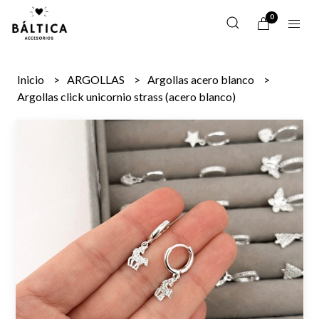
0
Inicio
ARGOLLAS
Argollas acero blanco
Argollas click unicornio strass (acero blanco)