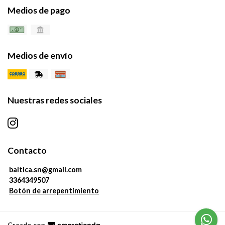
Medios de pago
Medios de envío
Nuestras redes sociales
Contacto
baltica.sn@gmail.com
3364349507
Botón de arrepentimiento