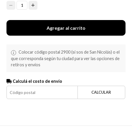
1
Agregar al carrito
Colocar código postal 2900 (si sos de San Nicolás) o el
que corresponda según tu ciudad para ver las opciones de
retiros y envíos
Calculá el costo de envío
CALCULAR