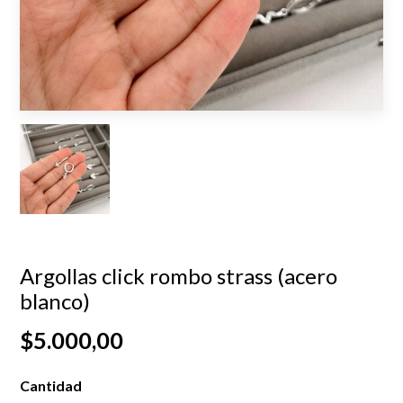
Argollas click rombo strass (acero
blanco)
$5.000,00
Cantidad