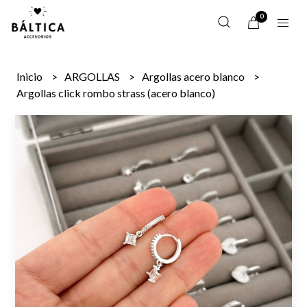
0
Inicio
ARGOLLAS
Argollas acero blanco
Argollas click rombo strass (acero blanco)