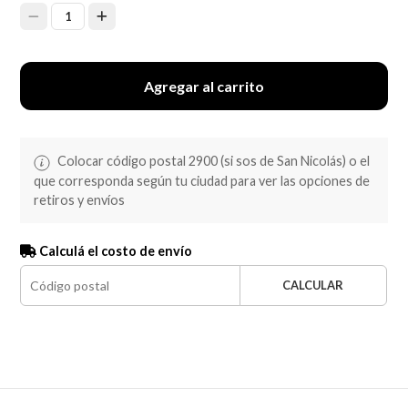
1
Agregar al carrito
Colocar código postal 2900 (si sos de San Nicolás) o el
que corresponda según tu ciudad para ver las opciones de
retiros y envíos
Calculá el costo de envío
CALCULAR