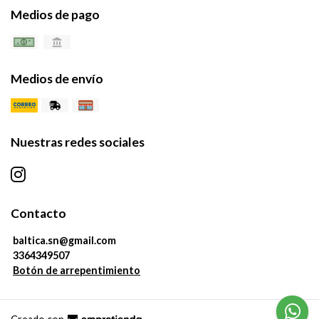
Medios de pago
Medios de envío
Nuestras redes sociales
Contacto
baltica.sn@gmail.com
3364349507
Botón de arrepentimiento