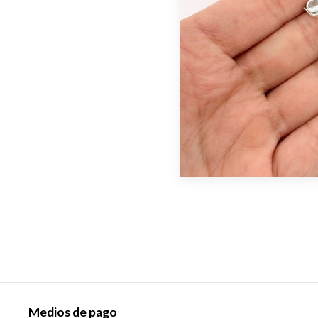
Medios de pago