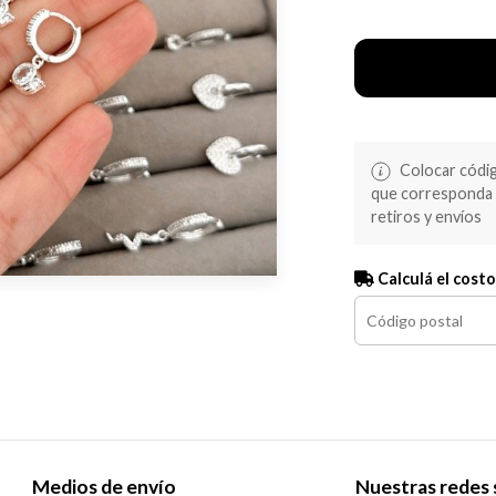
Colocar código
que corresponda s
retiros y envíos
Calculá el costo
Medios de envío
Nuestras redes 