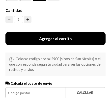
Cantidad
1
Agregar al carrito
Colocar código postal 2900 (si sos de San Nicolás) o el
que corresponda según tu ciudad para ver las opciones de
retiros y envíos
Calculá el costo de envío
CALCULAR