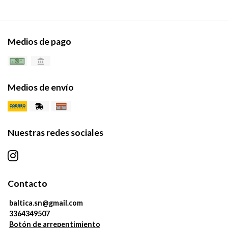
Medios de pago
Medios de envío
Nuestras redes sociales
Contacto
baltica.sn@gmail.com
3364349507
Botón de arrepentimiento