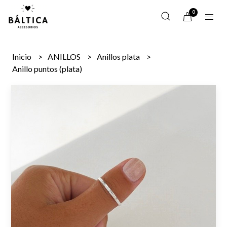
0
Inicio
ANILLOS
Anillos plata
Anillo puntos (plata)