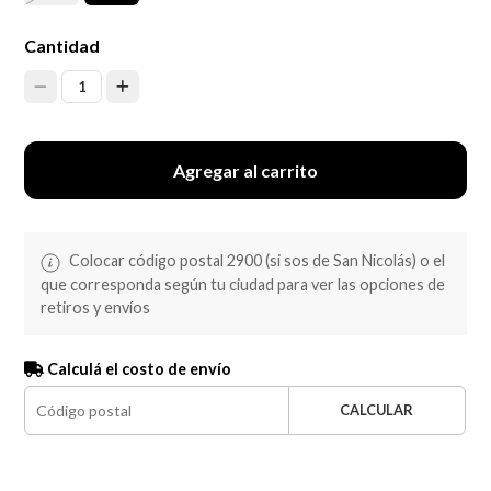
Cantidad
1
Agregar al carrito
Colocar código postal 2900 (si sos de San Nicolás) o el
que corresponda según tu ciudad para ver las opciones de
retiros y envíos
Calculá el costo de envío
CALCULAR