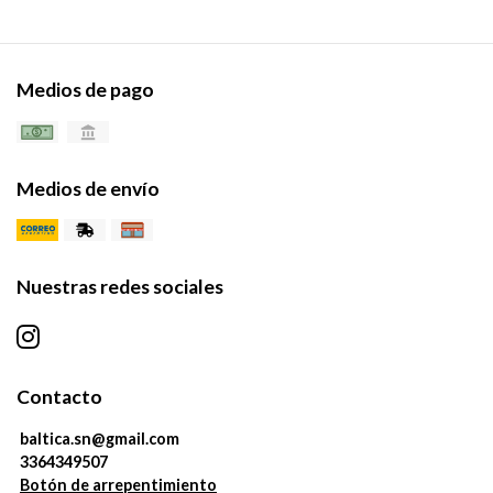
Medios de pago
Medios de envío
Nuestras redes sociales
Contacto
baltica.sn@gmail.com
3364349507
Botón de arrepentimiento